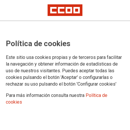
Política de cookies
Este sitio usa cookies propias y de terceros para facilitar
la navegación y obtener información de estadísticas de
uso de nuestros visitantes. Puedes aceptar todas las
cookies pulsando el botón 'Aceptar' o configurarlas o
rechazar su uso pulsando el botón 'Configurar cookies'
Para más información consulta nuestra
Política de
cookies