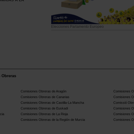
Elecciones Parlamento Europeo
s Obreras
Comisiones Obreras de Aragón
Comisiones Ob
Comisiones Obreras de Canarias
Comisiones O
Comisiones Obreras de Castilla-La Mancha
Comissió Obre
Comisiones Obreras de Euskadi
Comisiones O
cia
Comisiones Obreras de La Rioja
Comisiones O
Comisiones Obreras de la Región de Murcia
Comisiones O